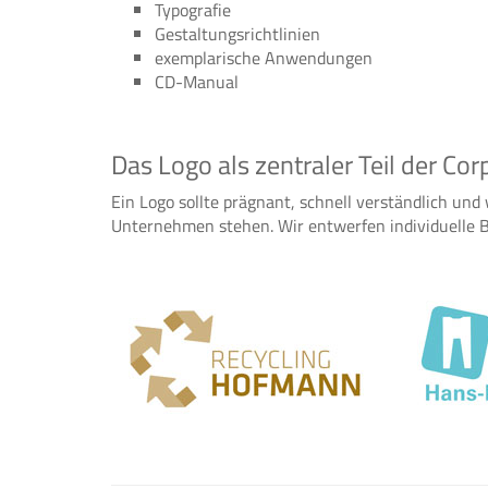
Typografie
Gestaltungsrichtlinien
exemplarische Anwendungen
CD-Manual
Das Logo als zentraler Teil der Cor
Ein Logo sollte prägnant, schnell verständlich un
Unternehmen stehen. Wir entwerfen individuelle