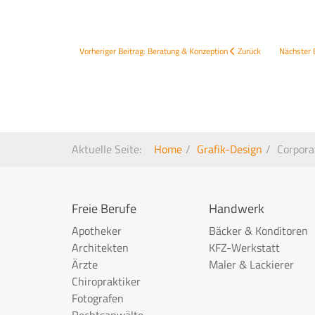
Vorheriger Beitrag: Beratung & Konzeption
Zurück
Nächster 
Aktuelle Seite:
Home
Grafik-Design
Corpora
Freie Berufe
Handwerk
Apotheker
Bäcker & Konditoren
Architekten
KFZ-Werkstatt
Ärzte
Maler & Lackierer
Chiropraktiker
Fotografen