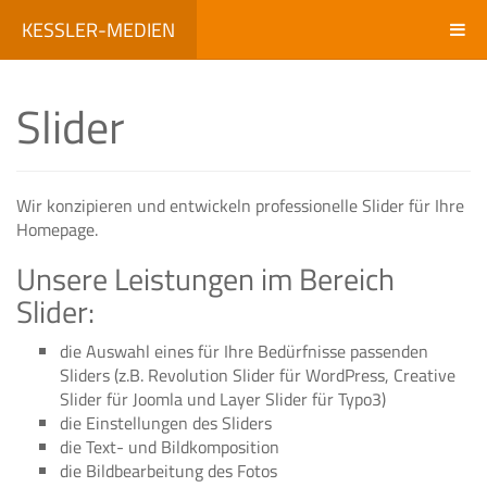
KESSLER-MEDIEN
Slider
Wir konzipieren und entwickeln professionelle Slider für Ihre
Homepage.
Unsere Leistungen im Bereich
Slider:
die Auswahl eines für Ihre Bedürfnisse passenden
Sliders (z.B. Revolution Slider für WordPress, Creative
Slider für Joomla und Layer Slider für Typo3)
die Einstellungen des Sliders
die Text- und Bildkomposition
die Bildbearbeitung des Fotos