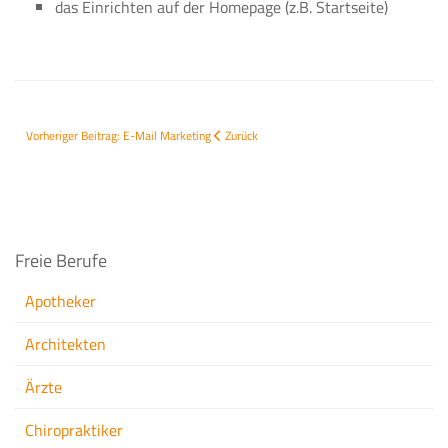
das Einrichten auf der Homepage (z.B. Startseite)
Vorheriger Beitrag: E-Mail Marketing
Zurück
Freie Berufe
Apotheker
Architekten
Ärzte
Chiropraktiker