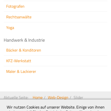
Fotografen
Rechtsanwälte
Yoga
Handwerk & Industrie
Bäcker & Konditoren
KFZ-Werkstatt
Maler & Lackierer
Aktuelle Seite:
Home
Web-Design
Slider
Wir nutzen Cookies auf unserer Website. Einige von ihnen