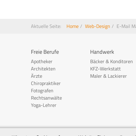
Aktuelle Seite:
Home
Web-Design
E-Mail M
Freie Berufe
Handwerk
Apotheker
Bäcker & Konditoren
Architekten
KFZ-Werkstatt
Ärzte
Maler & Lackierer
Chiropraktiker
Fotografen
Rechtsanwälte
Yoga-Lehrer