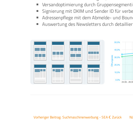
Versandoptimierung durch Gruppensegment
Signierung mit DKIM und Sender ID für verbe
Adressenpflege mit dem Abmelde- und Bo
Auswertung des Newsletters durch detaillier
Vorheriger Beitrag: Suchmaschinenwerbung - SEA
Zurück
Nä