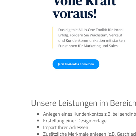
Unsere Leistungen im Bereich
Anlegen eines Kundenkontos z.B. bei sendinb
Erstellung einer Designvorlage
Import Ihrer Adressen
Zusätzliche Merkmale anlegen (z.B. Geschle