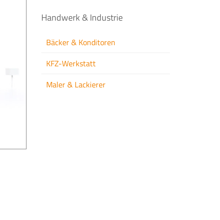
Handwerk & Industrie
Bäcker & Konditoren
KFZ-Werkstatt
Maler & Lackierer