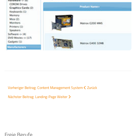
Vorheriger Beitrag: Content Management System
Zurück
Nächster Beitrag: Landing-Page
Weiter
Freie Berufe