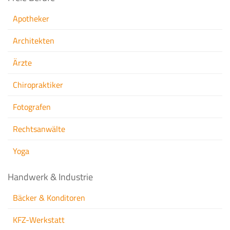
Apotheker
Architekten
Ärzte
Chiropraktiker
Fotografen
Rechtsanwälte
Yoga
Handwerk & Industrie
Bäcker & Konditoren
KFZ-Werkstatt