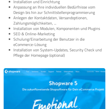
Installation und Einrichtung
Anpassung an Ihre individuellen Bedürfnisse vom
Design bis hin zur Schnittstellenprogrammierung
Anlegen der Kontaktdaten, Versandoptionen,
Zahlungsmöglichkeiten, ...
Installation von Modulen, Komponenten und Plugins
SEO & Online-Marketing
Schulung/Einarbeitung der Benutzer in die
eCommerce-Lösung
Installation von System-Updates, Security Check und
Pflege der Homepage (optional)