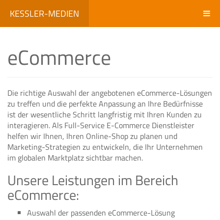
KESSLER-MEDIEN
eCommerce
Die richtige Auswahl der angebotenen eCommerce-Lösungen
zu treffen und die perfekte Anpassung an Ihre Bedürfnisse
ist der wesentliche Schritt langfristig mit Ihren Kunden zu
interagieren. Als Full-Service E-Commerce Dienstleister
helfen wir Ihnen, Ihren Online-Shop zu planen und
Marketing-Strategien zu entwickeln, die Ihr Unternehmen
im globalen Marktplatz sichtbar machen.
Unsere Leistungen im Bereich
eCommerce:
Auswahl der passenden eCommerce-Lösung