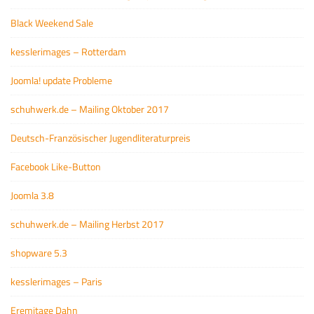
Black Weekend Sale
kesslerimages – Rotterdam
Joomla! update Probleme
schuhwerk.de – Mailing Oktober 2017
Deutsch-Französischer Jugendliteraturpreis
Facebook Like-Button
Joomla 3.8
schuhwerk.de – Mailing Herbst 2017
shopware 5.3
kesslerimages – Paris
Eremitage Dahn