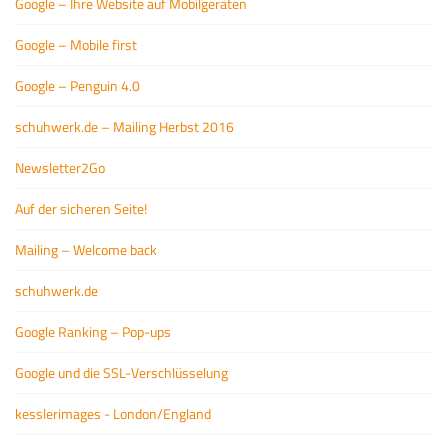
Google – Ihre Website auf Mobilgeräten
Google – Mobile first
Google – Penguin 4.0
schuhwerk.de – Mailing Herbst 2016
Newsletter2Go
Auf der sicheren Seite!
Mailing – Welcome back
schuhwerk.de
Google Ranking – Pop-ups
Google und die SSL-Verschlüsselung
kesslerimages - London/England