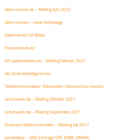
deko-service.de – Mailing Juni 2022
deko-service – neue Homepage
Dateinamen für Bilder
Passwortschutz
ief-saarbruecken.eu – Mailing Februar 2022
die Strafverteidigerinnen
Telekommunikation-Telemedien-Datenschutz-Gesetz
schuhwerk.de – Mailing Oktober 2021
schuhwerk.de – Mailing September 2021
Druckerei Wollenschneider – Mailing Juli 2021
sendinblue – DNS Einträge SPF, DKIM, DMARC