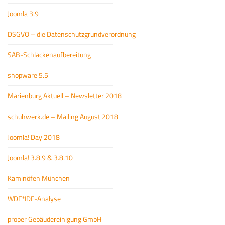
Joomla 3.9
DSGVO – die Datenschutzgrundverordnung
SAB-Schlackenaufbereitung
shopware 5.5
Marienburg Aktuell – Newsletter 2018
schuhwerk.de – Mailing August 2018
Joomla! Day 2018
Joomla! 3.8.9 & 3.8.10
Kaminöfen München
WDF*IDF-Analyse
proper Gebäudereinigung GmbH