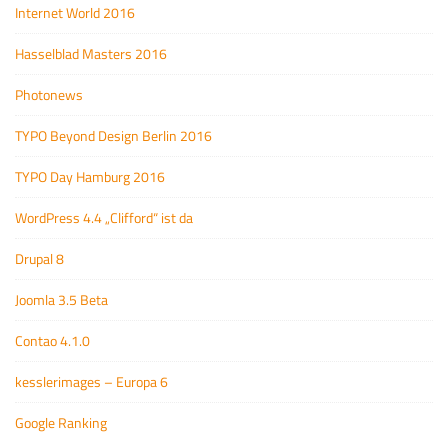
Internet World 2016
Hasselblad Masters 2016
Photonews
TYPO Beyond Design Berlin 2016
TYPO Day Hamburg 2016
WordPress 4.4 „Clifford“ ist da
Drupal 8
Joomla 3.5 Beta
Contao 4.1.0
kesslerimages – Europa 6
Google Ranking