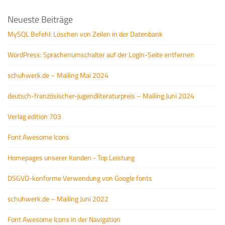
Neueste Beiträge
MySQL Befehl: Löschen von Zeilen in der Datenbank
WordPress: Sprachenumschalter auf der Login-Seite entfernen
schuhwerk.de – Mailing Mai 2024
deutsch-französischer-jugendliteraturpreis – Mailing Juni 2024
Verlag edition 703
Font Awesome Icons
Homepages unserer Kunden - Top Leistung
DSGVO-konforme Verwendung von Google fonts
schuhwerk.de – Mailing Juni 2022
Font Awesome Icons in der Navigation