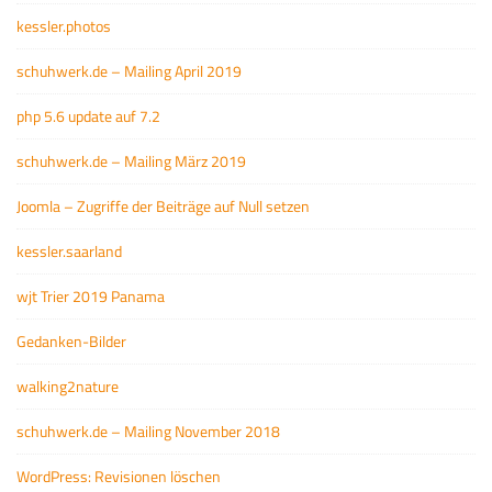
kessler.photos
schuhwerk.de – Mailing April 2019
php 5.6 update auf 7.2
schuhwerk.de – Mailing März 2019
Joomla – Zugriffe der Beiträge auf Null setzen
kessler.saarland
wjt Trier 2019 Panama
Gedanken-Bilder
walking2nature
schuhwerk.de – Mailing November 2018
WordPress: Revisionen löschen