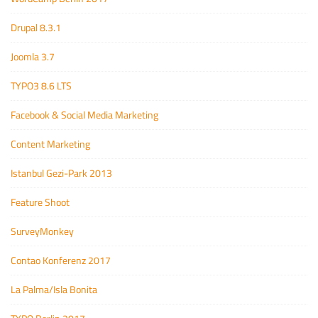
Drupal 8.3.1
Joomla 3.7
TYPO3 8.6 LTS
Facebook & Social Media Marketing
Content Marketing
Istanbul Gezi-Park 2013
Feature Shoot
SurveyMonkey
Contao Konferenz 2017
La Palma/Isla Bonita