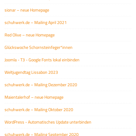
sionar – neue Homepage
schuhwerk.de – Mailing April 2021
Red Olive – neue Homepage
Glückswoche Schornsteinfeger*innen
Joomla - T3 - Google Fonts lokal einbinden
Weltjugendtag Lissabon 2023
schuhwerk.de – Mailing Dezember 2020
Maientalerhof – neue Homepage
schuhwerk.de – Mailing Oktober 2020
WordPress - Automatisches Update unterbinden
schuhwerk.de – Mailing September 2020