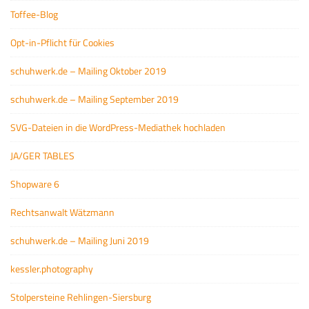
Toffee-Blog
Opt-in-Pflicht für Cookies
schuhwerk.de – Mailing Oktober 2019
schuhwerk.de – Mailing September 2019
SVG-Dateien in die WordPress-Mediathek hochladen
JA/GER TABLES
Shopware 6
Rechtsanwalt Wätzmann
schuhwerk.de – Mailing Juni 2019
kessler.photography
Stolpersteine Rehlingen-Siersburg