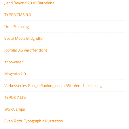
J and Beyond 2016 Barcelona
TYPO3 CMS 8.0
Drop-Shipping
Social Media Bildgrößen
Joomla! 3.5 veröffentlicht
shopware 5
Magento 2.0
Verbessertes Google Ranking durch SSL-Verschlüsselung
TYPO3 7 LTS
WordCamps
Evan Roth: Typographic Illustration