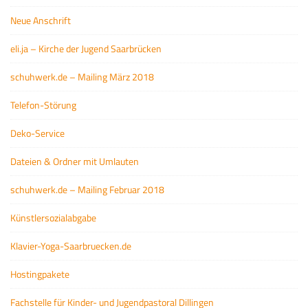
Neue Anschrift
eli.ja – Kirche der Jugend Saarbrücken
schuhwerk.de – Mailing März 2018
Telefon-Störung
Deko-Service
Dateien & Ordner mit Umlauten
schuhwerk.de – Mailing Februar 2018
Künstlersozialabgabe
Klavier-Yoga-Saarbruecken.de
Hostingpakete
Fachstelle für Kinder- und Jugendpastoral Dillingen