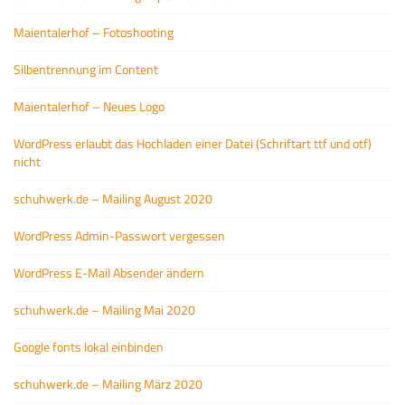
Maientalerhof – Fotoshooting
Silbentrennung im Content
Maientalerhof – Neues Logo
WordPress erlaubt das Hochladen einer Datei (Schriftart ttf und otf)
nicht
schuhwerk.de – Mailing August 2020
WordPress Admin-Passwort vergessen
WordPress E-Mail Absender ändern
schuhwerk.de – Mailing Mai 2020
Google fonts lokal einbinden
schuhwerk.de – Mailing März 2020