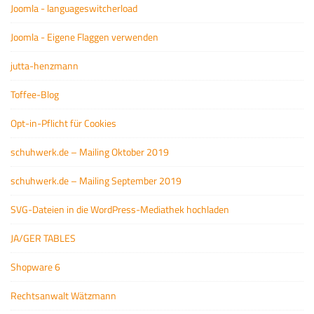
Joomla - languageswitcherload
Joomla - Eigene Flaggen verwenden
jutta-henzmann
Toffee-Blog
Opt-in-Pflicht für Cookies
schuhwerk.de – Mailing Oktober 2019
schuhwerk.de – Mailing September 2019
SVG-Dateien in die WordPress-Mediathek hochladen
JA/GER TABLES
Shopware 6
Rechtsanwalt Wätzmann