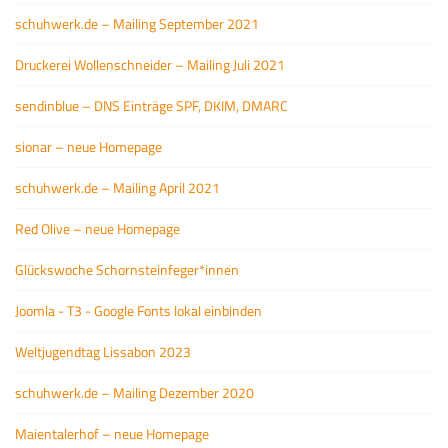
schuhwerk.de – Mailing September 2021
Druckerei Wollenschneider – Mailing Juli 2021
sendinblue – DNS Einträge SPF, DKIM, DMARC
sionar – neue Homepage
schuhwerk.de – Mailing April 2021
Red Olive – neue Homepage
Glückswoche Schornsteinfeger*innen
Joomla - T3 - Google Fonts lokal einbinden
Weltjugendtag Lissabon 2023
schuhwerk.de – Mailing Dezember 2020
Maientalerhof – neue Homepage