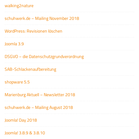
walking2nature
schuhwerk.de – Mailing November 2018
WordPress: Revisionen löschen
Joomla 3.9
DSGVO – die Datenschutzgrundverordnung
SAB-Schlackenaufbereitung
shopware 5.5
Marienburg Aktuell – Newsletter 2018
schuhwerk.de – Mailing August 2018
Joomla! Day 2018
Joomla! 3.8.9 & 3.8.10