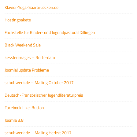
Klavier-Yoga-Saarbruecken.de
Hostingpakete
Fachstelle für Kinder- und Jugendpastoral Dillingen
Black Weekend Sale
kesslerimages – Rotterdam
Joomla! update Probleme
schuhwerk.de – Mailing Oktober 2017
Deutsch-Französischer Jugendliteraturpreis
Facebook Like-Button
Joomla 3.8
schuhwerk.de – Mailing Herbst 2017