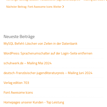
Nächster Beitrag: Font Awesome Icons
Weiter
Neueste Beiträge
MySQL Befehl: Löschen von Zeilen in der Datenbank
WordPress: Sprachenumschalter auf der Login-Seite entfernen
schuhwerk.de – Mailing Mai 2024
deutsch-französischer-jugendliteraturpreis – Mailing Juni 2024
Verlag edition 703
Font Awesome Icons
Homepages unserer Kunden - Top Leistung