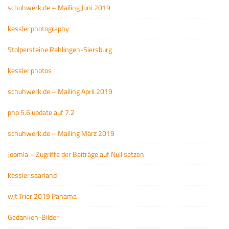
schuhwerk.de – Mailing Juni 2019
kessler.photography
Stolpersteine Rehlingen-Siersburg
kessler.photos
schuhwerk.de – Mailing April 2019
php 5.6 update auf 7.2
schuhwerk.de – Mailing März 2019
Joomla – Zugriffe der Beiträge auf Null setzen
kessler.saarland
wjt Trier 2019 Panama
Gedanken-Bilder