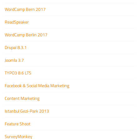
WordCamp Bern 2017
ReadSpeaker
WordCamp Berlin 2017
Drupal 8.3.1
Joomla 3.7
TYPO3 8.6 LTS
Facebook & Social Media Marketing
Content Marketing
Istanbul Gezi-Park 2013
Feature Shoot
SurveyMonkey