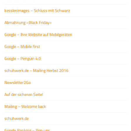
kesslerimages – Schluss mit Schwarz
Abmahnung «Black Friday»
Google – Ihre Website auf Mobilgeräten
Google – Mobile first
Google – Penguin 4.0
schuhwerk.de – Mailing Herbst 2016
Newsletter2Go
Auf der sicheren Seite!
Mailing – Welcome back
schuhwerk.de
Google Ranking – Pop-ups