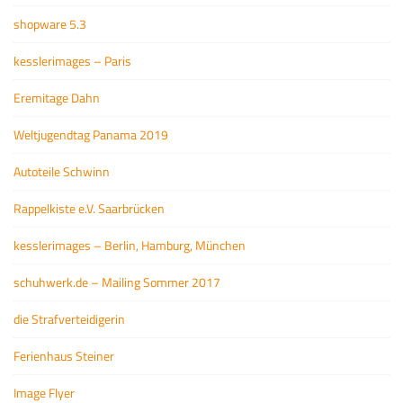
shopware 5.3
kesslerimages – Paris
Eremitage Dahn
Weltjugendtag Panama 2019
Autoteile Schwinn
Rappelkiste e.V. Saarbrücken
kesslerimages – Berlin, Hamburg, München
schuhwerk.de – Mailing Sommer 2017
die Strafverteidigerin
Ferienhaus Steiner
Image Flyer