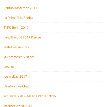
Contao Konferenz 2017
La Palma/Isla Bonita
TYPO Berlin 2017
J and Beyond 2017 Krakau
Web-Design 2017
xt:Commerce 5 ist da!
ensalux
JoomlaDay 2017
Userlike Live Chat
schuhwerk.de – Mailing Winter 2016
Internet World 2017