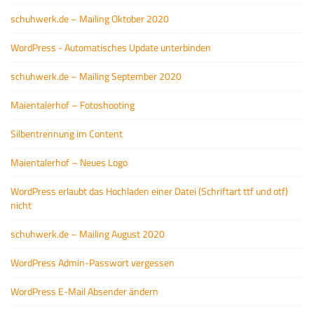
schuhwerk.de – Mailing Oktober 2020
WordPress - Automatisches Update unterbinden
schuhwerk.de – Mailing September 2020
Maientalerhof – Fotoshooting
Silbentrennung im Content
Maientalerhof – Neues Logo
WordPress erlaubt das Hochladen einer Datei (Schriftart ttf und otf)
nicht
schuhwerk.de – Mailing August 2020
WordPress Admin-Passwort vergessen
WordPress E-Mail Absender ändern