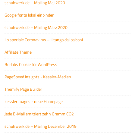
schuhwerk.de – Mailing Mai 2020
Google fonts lokal einbinden
schuhwerk.de – Mailing März 2020
Lo speciale Coronavirus – il tango dai balconi
Affiliate Theme
Borlabs Cookie für WordPress
PageSpeed Insights - Kessler-Medien
Themify Page Builder
kesslerimages - neue Homepage
Jede E-Mail emittiert zehn Gramm CO2
schuhwerk.de – Mailing Dezember 2019