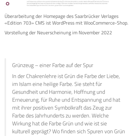
Überarbeitung der Homepage des Saarbrücker Verlages
«Edition 703» CMS ist WordPress mit WooCommerce-Shop.
Vorstellung der Neuerscheinung im November 2022
Grünzeug – einer Farbe auf der Spur
In der Chakrenlehre ist Grün die Farbe der Liebe,
im Islam eine heilige Farbe. Sie steht für
Gesundheit und Harmonie, Hoffnung und
Erneuerung, für Ruhe und Entspannung und hat
mit ihrer positiven Symbolkraft das Zeug zur
Farbe des Jahrhunderts zu werden. Welche
Wirkung hat die Farbe Grün und wie ist sie
kulturell geprägt? Wo finden sich Spuren von Grün