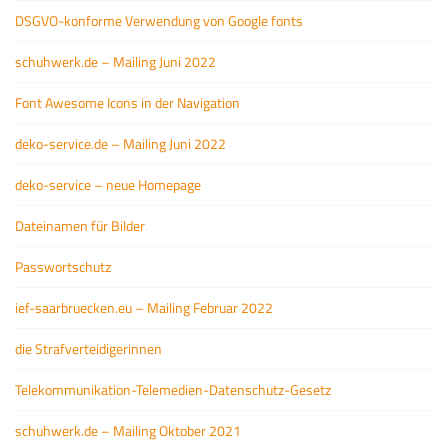
DSGVO-konforme Verwendung von Google fonts
schuhwerk.de – Mailing Juni 2022
Font Awesome Icons in der Navigation
deko-service.de – Mailing Juni 2022
deko-service – neue Homepage
Dateinamen für Bilder
Passwortschutz
ief-saarbruecken.eu – Mailing Februar 2022
die Strafverteidigerinnen
Telekommunikation-Telemedien-Datenschutz-Gesetz
schuhwerk.de – Mailing Oktober 2021