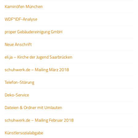
Kaminöfen München
WDF*IDF-Analyse
proper Gebäudereinigung GmbH
Neue Anschrift
eli.ja – Kirche der Jugend Saarbrücken
schuhwerk.de – Mailing März 2018
Telefon-Störung
Deko-Service
Dateien & Ordner mit Umlauten
schuhwerk.de – Mailing Februar 2018
Künstlersozialabgabe