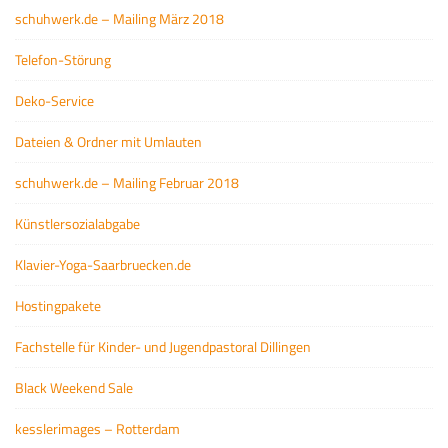
schuhwerk.de – Mailing März 2018
Telefon-Störung
Deko-Service
Dateien & Ordner mit Umlauten
schuhwerk.de – Mailing Februar 2018
Künstlersozialabgabe
Klavier-Yoga-Saarbruecken.de
Hostingpakete
Fachstelle für Kinder- und Jugendpastoral Dillingen
Black Weekend Sale
kesslerimages – Rotterdam