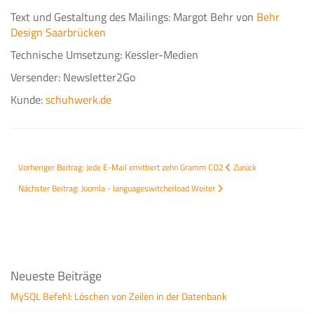
Text und Gestaltung des Mailings: Margot Behr von
Behr
Design Saarbrücken
Technische Umsetzung: Kessler-Medien
Versender: Newsletter2Go
Kunde:
schuhwerk.de
Vorheriger Beitrag: Jede E-Mail emittiert zehn Gramm CO2
Zurück
Nächster Beitrag: Joomla - languageswitcherload
Weiter
Neueste Beiträge
MySQL Befehl: Löschen von Zeilen in der Datenbank