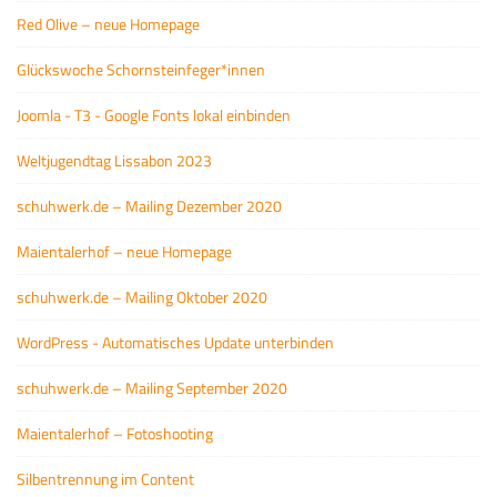
Red Olive – neue Homepage
Glückswoche Schornsteinfeger*innen
Joomla - T3 - Google Fonts lokal einbinden
Weltjugendtag Lissabon 2023
schuhwerk.de – Mailing Dezember 2020
Maientalerhof – neue Homepage
schuhwerk.de – Mailing Oktober 2020
WordPress - Automatisches Update unterbinden
schuhwerk.de – Mailing September 2020
Maientalerhof – Fotoshooting
Silbentrennung im Content