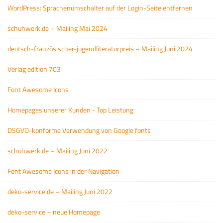
WordPress: Sprachenumschalter auf der Login-Seite entfernen
schuhwerk.de – Mailing Mai 2024
deutsch-französischer-jugendliteraturpreis – Mailing Juni 2024
Verlag edition 703
Font Awesome Icons
Homepages unserer Kunden - Top Leistung
DSGVO-konforme Verwendung von Google fonts
schuhwerk.de – Mailing Juni 2022
Font Awesome Icons in der Navigation
deko-service.de – Mailing Juni 2022
deko-service – neue Homepage