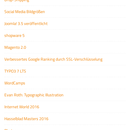
Social Media Bildgrößen
Joomla! 3.5 veröffentlicht
shopware 5
Magento 2.0
Verbessertes Google Ranking durch SSL-Verschlüsselung
TYPO3 7 LTS
WordCamps
Evan Roth: Typographic Illustration
Internet World 2016
Hasselblad Masters 2016