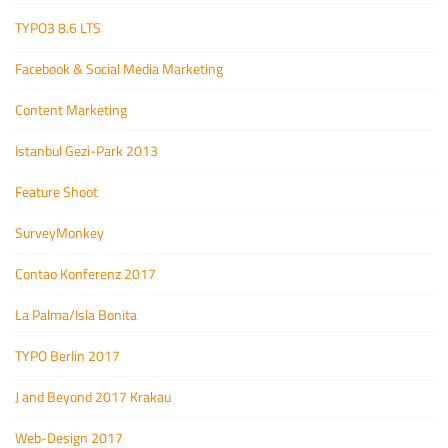
TYPO3 8.6 LTS
Facebook & Social Media Marketing
Content Marketing
Istanbul Gezi-Park 2013
Feature Shoot
SurveyMonkey
Contao Konferenz 2017
La Palma/Isla Bonita
TYPO Berlin 2017
J and Beyond 2017 Krakau
Web-Design 2017