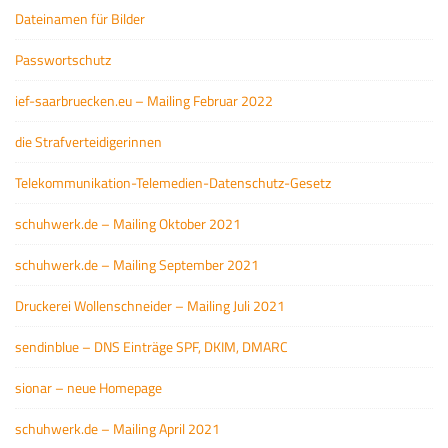
Dateinamen für Bilder
Passwortschutz
ief-saarbruecken.eu – Mailing Februar 2022
die Strafverteidigerinnen
Telekommunikation-Telemedien-Datenschutz-Gesetz
schuhwerk.de – Mailing Oktober 2021
schuhwerk.de – Mailing September 2021
Druckerei Wollenschneider – Mailing Juli 2021
sendinblue – DNS Einträge SPF, DKIM, DMARC
sionar – neue Homepage
schuhwerk.de – Mailing April 2021