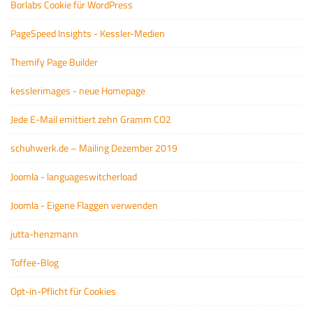
Borlabs Cookie für WordPress
PageSpeed Insights - Kessler-Medien
Themify Page Builder
kesslerimages - neue Homepage
Jede E-Mail emittiert zehn Gramm CO2
schuhwerk.de – Mailing Dezember 2019
Joomla - languageswitcherload
Joomla - Eigene Flaggen verwenden
jutta-henzmann
Toffee-Blog
Opt-in-Pflicht für Cookies