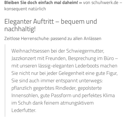
Bleiben Sie doch einfach mal daheim! »
von schuhwerk.de –
konsequent natürlich
Eleganter Auftritt – bequem und
nachhaltig!
Zeitlose Herrenschuhe: passend zu allen Anlässen
Weihnachtsessen bei der Schwiegermutter,
Jazzkonzert mit Freunden, Besprechung im Büro –
mit unseren lässig-eleganten Lederboots machen
Sie nicht nur bei jeder Gelegenheit eine gute Figur,
Sie sind auch immer entspannt unterwegs:
pflanzlich gegerbtes Rindleder, gepolsterte
Innensohlen, gute Passform und perfektes Klima
im Schuh dank feinem atmungsktivem
Lederfutter.