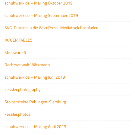
schuhwerk.de – Mailing Oktober 2019
schuhwerk.de – Mailing September 2019
SVG-Dateien in die WordPress-Mediathek hochladen
JA/GER TABLES
Shopware 6
Rechtsanwalt Wätzmann
schuhwerk.de – Mailing Juni 2019
kessler.photography
Stolpersteine Rehlingen-Siersburg
kessler.photos
schuhwerk.de – Mailing April 2019