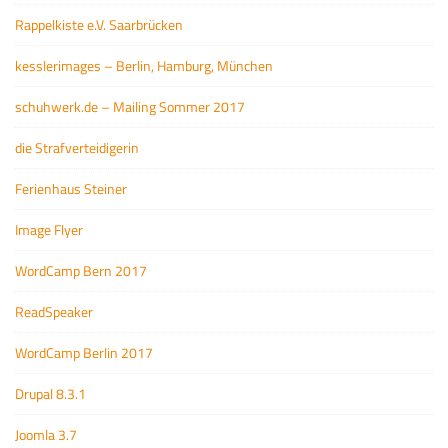
Rappelkiste e.V. Saarbrücken
kesslerimages – Berlin, Hamburg, München
schuhwerk.de – Mailing Sommer 2017
die Strafverteidigerin
Ferienhaus Steiner
Image Flyer
WordCamp Bern 2017
ReadSpeaker
WordCamp Berlin 2017
Drupal 8.3.1
Joomla 3.7