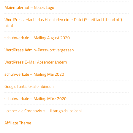
Maientalerhof – Neues Logo
WordPress erlaubt das Hochladen einer Datei (Schriftart ttf und otf)
nicht
schuhwerk.de – Mailing August 2020
WordPress Admin-Passwort vergessen
WordPress E-Mail Absender ändern
schuhwerk.de – Mailing Mai 2020
Google fonts lokal einbinden
schuhwerk.de – Mailing März 2020
Lo speciale Coronavirus – il tango dai balconi
Affiliate Theme