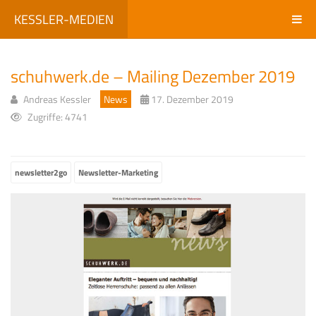
KESSLER-MEDIEN
schuhwerk.de – Mailing Dezember 2019
Andreas Kessler
News
17. Dezember 2019
Zugriffe: 4741
newsletter2go
Newsletter-Marketing