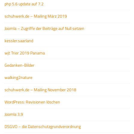
php 5.6 update auf 7.2
schuhwerk.de – Mailing März 2019
Joomla – Zugriffe der Beiträge auf Null setzen
kessler.saarland
wjt Trier 2019 Panama
Gedanken-Bilder
walking2nature
schuhwerk.de – Mailing November 2018
WordPress: Revisionen löschen
Joomla 3.9
DSGVO – die Datenschutzgrundverordnung