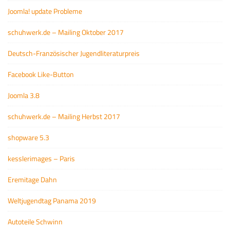
Joomla! update Probleme
schuhwerk.de – Mailing Oktober 2017
Deutsch-Französischer Jugendliteraturpreis
Facebook Like-Button
Joomla 3.8
schuhwerk.de – Mailing Herbst 2017
shopware 5.3
kesslerimages – Paris
Eremitage Dahn
Weltjugendtag Panama 2019
Autoteile Schwinn