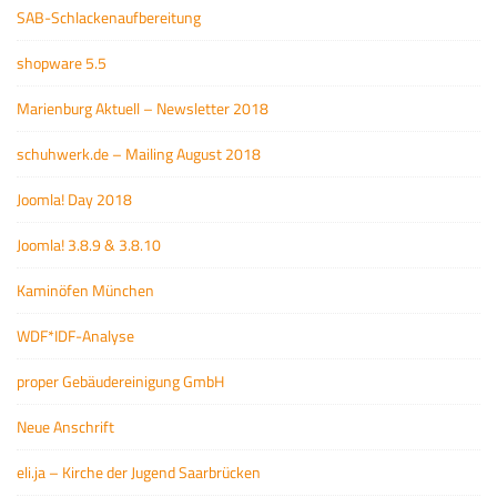
SAB-Schlackenaufbereitung
shopware 5.5
Marienburg Aktuell – Newsletter 2018
schuhwerk.de – Mailing August 2018
Joomla! Day 2018
Joomla! 3.8.9 & 3.8.10
Kaminöfen München
WDF*IDF-Analyse
proper Gebäudereinigung GmbH
Neue Anschrift
eli.ja – Kirche der Jugend Saarbrücken