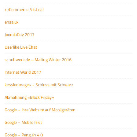
xt:Commerce 5 ist da!
ensalux
JoomlaDay 2017
Userlike Live Chat
schuhwerk.de – Mailing Winter 2016
Internet World 2017
kesslerimages – Schluss mit Schwarz
Abmahnung «Black Friday»
Google – Ihre Website auf Mobilgeräten
Google – Mobile first
Google – Penguin 4.0