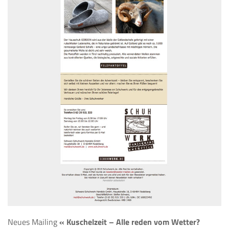
Neues Mailing
« Kuschelzeit – Alle reden vom Wetter?