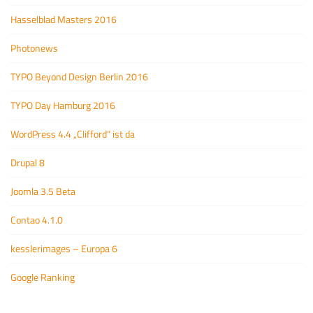
Hasselblad Masters 2016
Photonews
TYPO Beyond Design Berlin 2016
TYPO Day Hamburg 2016
WordPress 4.4 „Clifford“ ist da
Drupal 8
Joomla 3.5 Beta
Contao 4.1.0
kesslerimages – Europa 6
Google Ranking