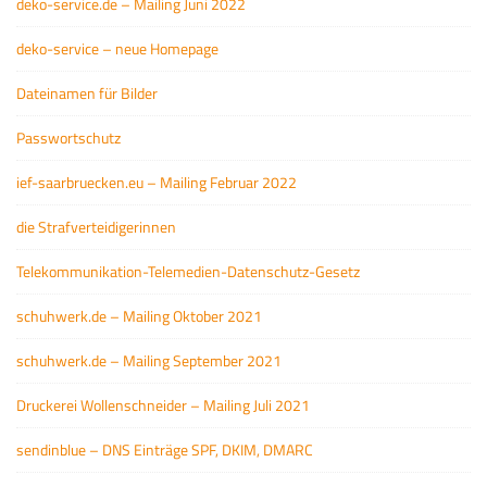
deko-service.de – Mailing Juni 2022
deko-service – neue Homepage
Dateinamen für Bilder
Passwortschutz
ief-saarbruecken.eu – Mailing Februar 2022
die Strafverteidigerinnen
Telekommunikation-Telemedien-Datenschutz-Gesetz
schuhwerk.de – Mailing Oktober 2021
schuhwerk.de – Mailing September 2021
Druckerei Wollenschneider – Mailing Juli 2021
sendinblue – DNS Einträge SPF, DKIM, DMARC