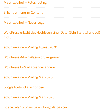
Maientalerhof – Fotoshooting
Silbentrennung im Content
Maientalerhof – Neues Logo
WordPress erlaubt das Hochladen einer Datei (Schriftart ttf und otf)
nicht
schuhwerk.de – Mailing August 2020
WordPress Admin-Passwort vergessen
WordPress E-Mail Absender ändern
schuhwerk.de – Mailing Mai 2020
Google fonts lokal einbinden
schuhwerk.de – Mailing März 2020
Lo speciale Coronavirus – il tango dai balconi