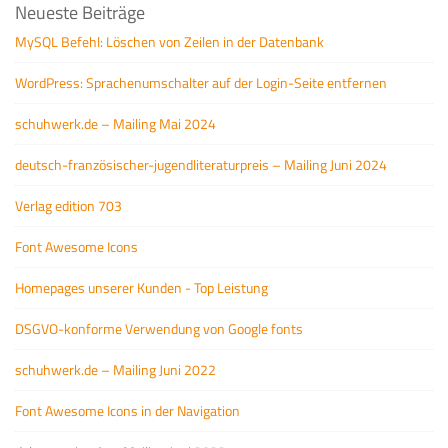
Neueste Beiträge
MySQL Befehl: Löschen von Zeilen in der Datenbank
WordPress: Sprachenumschalter auf der Login-Seite entfernen
schuhwerk.de – Mailing Mai 2024
deutsch-französischer-jugendliteraturpreis – Mailing Juni 2024
Verlag edition 703
Font Awesome Icons
Homepages unserer Kunden - Top Leistung
DSGVO-konforme Verwendung von Google fonts
schuhwerk.de – Mailing Juni 2022
Font Awesome Icons in der Navigation