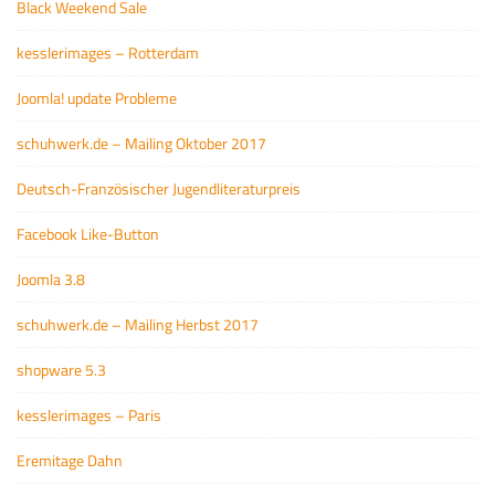
Black Weekend Sale
kesslerimages – Rotterdam
Joomla! update Probleme
schuhwerk.de – Mailing Oktober 2017
Deutsch-Französischer Jugendliteraturpreis
Facebook Like-Button
Joomla 3.8
schuhwerk.de – Mailing Herbst 2017
shopware 5.3
kesslerimages – Paris
Eremitage Dahn