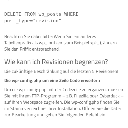
DELETE FROM wp_posts WHERE
post_type="revision"
Beachten Sie dabei bitte: Wenn Sie ein anderes
Tabellenpräfix als wp_ nutzen (zum Beispiel xpk_), ändern
Sie den Präfix entsprechend.
Wie kann ich Revisionen begrenzen?
Die zukünftige Beschränkung auf die letzten 5 Revisionen!
Die wp-config.php um eine Zeile Code erweitern
Um die wp-config.php mit der Codezeile zu ergänzen, müssen
Sie mit Ihrem FTP-Programm – z.B. Filezilla oder Cyberduck –
auf Ihren Webspace zugreifen. Die wp-config.php finden Sie
im Stammverzeichnis Ihrer Installation. Öffnen Sie die Datei
zur Bearbeitung und geben Sie folgenden Befehl ein: