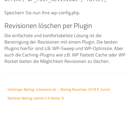
Speichern Sie nun Ihre wp-config.php.
Revisionen löschen per Plugin
Die einfachste und komfortabelste Lösung ist die
Bereinigung der Revisionen mit einem Plugin. Die besten
Plugins hierfür sind z.B: WP-Sweep und WP-Optimizie. Aber
auch die Caching-Plugins wie z.B. WP Fastest Cache oder WP
Rocket bieten die Möglichkeit Revisionen zu löschen.
Vorheriger Beitrag: schuhwerk.de – Mailing November 2018
Zurück
Nächster Beitrag: Joomla 3.9
Weiter