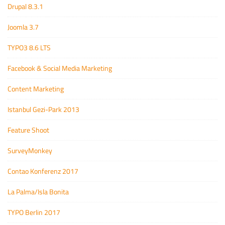
Drupal 8.3.1
Joomla 3.7
TYPO3 8.6 LTS
Facebook & Social Media Marketing
Content Marketing
Istanbul Gezi-Park 2013
Feature Shoot
SurveyMonkey
Contao Konferenz 2017
La Palma/Isla Bonita
TYPO Berlin 2017