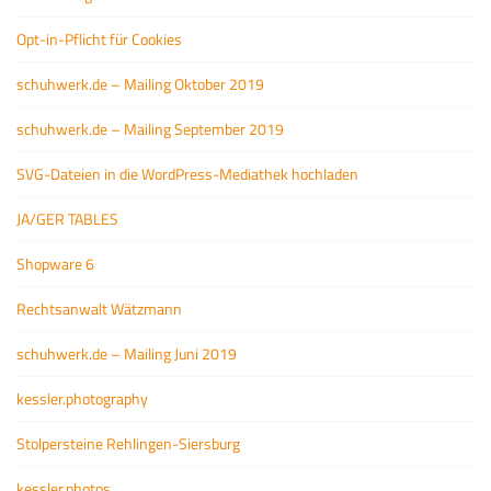
Opt-in-Pflicht für Cookies
schuhwerk.de – Mailing Oktober 2019
schuhwerk.de – Mailing September 2019
SVG-Dateien in die WordPress-Mediathek hochladen
JA/GER TABLES
Shopware 6
Rechtsanwalt Wätzmann
schuhwerk.de – Mailing Juni 2019
kessler.photography
Stolpersteine Rehlingen-Siersburg
kessler.photos