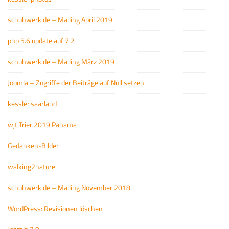
schuhwerk.de – Mailing April 2019
php 5.6 update auf 7.2
schuhwerk.de – Mailing März 2019
Joomla – Zugriffe der Beiträge auf Null setzen
kessler.saarland
wjt Trier 2019 Panama
Gedanken-Bilder
walking2nature
schuhwerk.de – Mailing November 2018
WordPress: Revisionen löschen