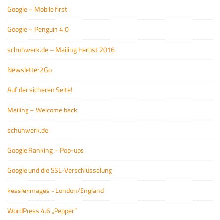
Google – Mobile first
Google – Penguin 4.0
schuhwerk.de – Mailing Herbst 2016
Newsletter2Go
Auf der sicheren Seite!
Mailing – Welcome back
schuhwerk.de
Google Ranking – Pop-ups
Google und die SSL-Verschlüsselung
kesslerimages - London/England
WordPress 4.6 „Pepper“