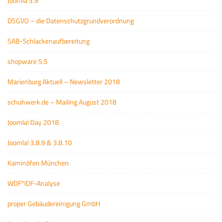
Joomla 3.9
DSGVO – die Datenschutzgrundverordnung
SAB-Schlackenaufbereitung
shopware 5.5
Marienburg Aktuell – Newsletter 2018
schuhwerk.de – Mailing August 2018
Joomla! Day 2018
Joomla! 3.8.9 & 3.8.10
Kaminöfen München
WDF*IDF-Analyse
proper Gebäudereinigung GmbH