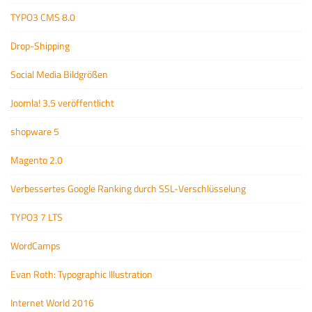
TYPO3 CMS 8.0
Drop-Shipping
Social Media Bildgrößen
Joomla! 3.5 veröffentlicht
shopware 5
Magento 2.0
Verbessertes Google Ranking durch SSL-Verschlüsselung
TYPO3 7 LTS
WordCamps
Evan Roth: Typographic Illustration
Internet World 2016