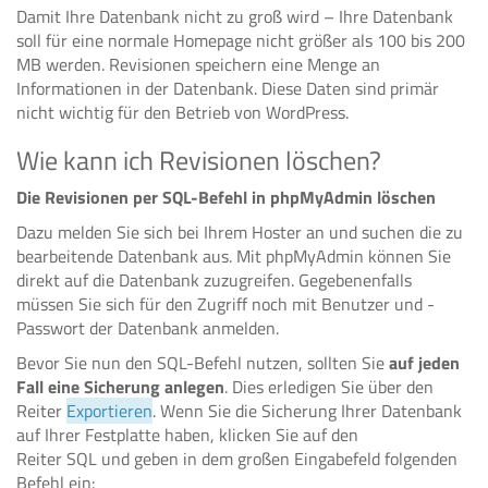
Damit Ihre Datenbank nicht zu groß wird – Ihre Datenbank
soll für eine normale Homepage nicht größer als 100 bis 200
MB werden. Revisionen speichern eine Menge an
Informationen in der Datenbank. Diese Daten sind primär
nicht wichtig für den Betrieb von WordPress.
Wie kann ich Revisionen löschen?
Die Revisionen per SQL-Befehl in phpMyAdmin löschen
Dazu melden Sie sich bei Ihrem Hoster an und suchen die zu
bearbeitende Datenbank aus. Mit phpMyAdmin können Sie
direkt auf die Datenbank zuzugreifen. Gegebenenfalls
müssen Sie sich für den Zugriff noch mit Benutzer und -
Passwort der Datenbank anmelden.
Bevor Sie nun den SQL-Befehl nutzen, sollten Sie
auf jeden
Fall eine Sicherung anlegen
. Dies erledigen Sie über den
Reiter
Exportieren
. Wenn Sie die Sicherung Ihrer Datenbank
auf Ihrer Festplatte haben, klicken Sie auf den
Reiter SQL und geben in dem großen Eingabefeld folgenden
Befehl ein: