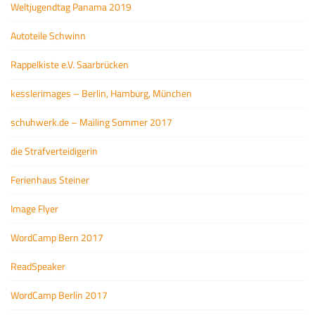
Weltjugendtag Panama 2019
Autoteile Schwinn
Rappelkiste e.V. Saarbrücken
kesslerimages – Berlin, Hamburg, München
schuhwerk.de – Mailing Sommer 2017
die Strafverteidigerin
Ferienhaus Steiner
Image Flyer
WordCamp Bern 2017
ReadSpeaker
WordCamp Berlin 2017