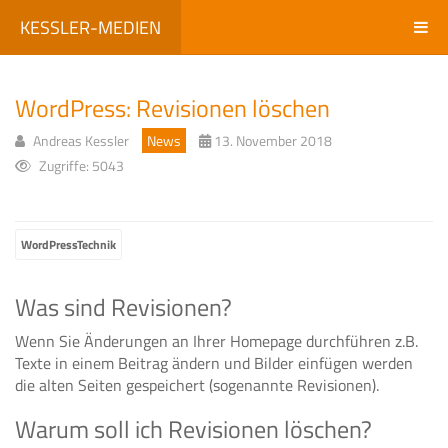
KESSLER-MEDIEN
WordPress: Revisionen löschen
Andreas Kessler
News
13. November 2018
Zugriffe: 5043
WordPressTechnik
Was sind Revisionen?
Wenn Sie Änderungen an Ihrer Homepage durchführen z.B.
Texte in einem Beitrag ändern und Bilder einfügen werden
die alten Seiten gespeichert (sogenannte Revisionen).
Warum soll ich Revisionen löschen?