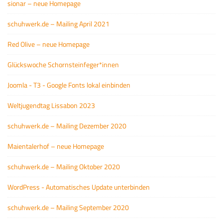
sionar – neue Homepage
schuhwerk.de – Mailing April 2021
Red Olive – neue Homepage
Glückswoche Schornsteinfeger*innen
Joomla - T3 - Google Fonts lokal einbinden
Weltjugendtag Lissabon 2023
schuhwerk.de – Mailing Dezember 2020
Maientalerhof – neue Homepage
schuhwerk.de – Mailing Oktober 2020
WordPress - Automatisches Update unterbinden
schuhwerk.de – Mailing September 2020