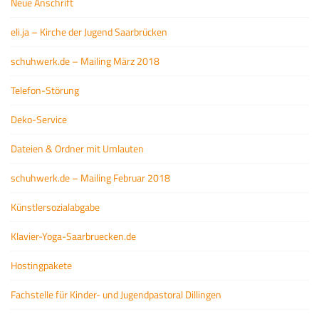
Neue Anschrift
eli.ja – Kirche der Jugend Saarbrücken
schuhwerk.de – Mailing März 2018
Telefon-Störung
Deko-Service
Dateien & Ordner mit Umlauten
schuhwerk.de – Mailing Februar 2018
Künstlersozialabgabe
Klavier-Yoga-Saarbruecken.de
Hostingpakete
Fachstelle für Kinder- und Jugendpastoral Dillingen