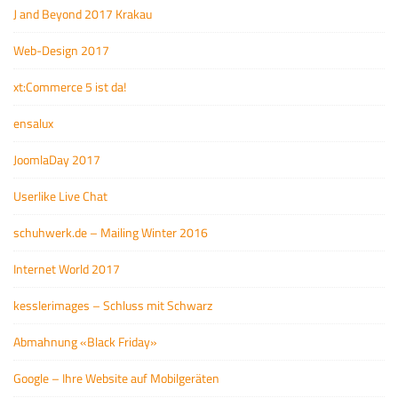
J and Beyond 2017 Krakau
Web-Design 2017
xt:Commerce 5 ist da!
ensalux
JoomlaDay 2017
Userlike Live Chat
schuhwerk.de – Mailing Winter 2016
Internet World 2017
kesslerimages – Schluss mit Schwarz
Abmahnung «Black Friday»
Google – Ihre Website auf Mobilgeräten