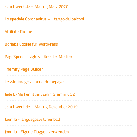
schuhwerk.de – Mailing März 2020
Lo speciale Coronavirus – il tango dai balconi
Affiliate Theme
Borlabs Cookie für WordPress
PageSpeed Insights - Kessler-Medien
Themify Page Builder
kesslerimages - neue Homepage
Jede E-Mail emittiert zehn Gramm CO2
schuhwerk.de – Mailing Dezember 2019
Joomla - languageswitcherload
Joomla - Eigene Flaggen verwenden