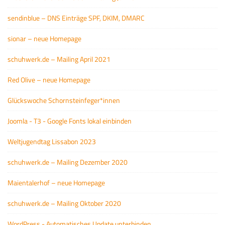
sendinblue – DNS Einträge SPF, DKIM, DMARC
sionar – neue Homepage
schuhwerk.de – Mailing April 2021
Red Olive – neue Homepage
Glückswoche Schornsteinfeger*innen
Joomla - T3 - Google Fonts lokal einbinden
Weltjugendtag Lissabon 2023
schuhwerk.de – Mailing Dezember 2020
Maientalerhof – neue Homepage
schuhwerk.de – Mailing Oktober 2020
WordPress - Automatisches Update unterbinden