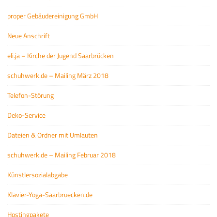
proper Gebäudereinigung GmbH
Neue Anschrift
eli.ja – Kirche der Jugend Saarbrücken
schuhwerk.de – Mailing März 2018
Telefon-Störung
Deko-Service
Dateien & Ordner mit Umlauten
schuhwerk.de – Mailing Februar 2018
Künstlersozialabgabe
Klavier-Yoga-Saarbruecken.de
Hostingpakete