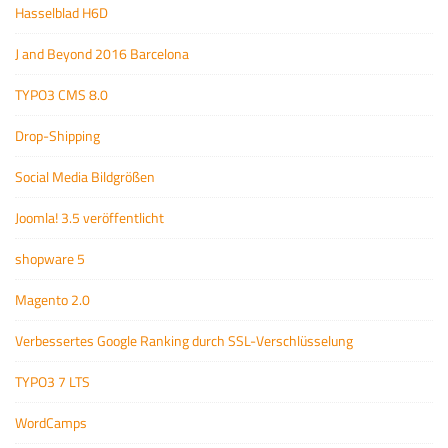
Hasselblad H6D
J and Beyond 2016 Barcelona
TYPO3 CMS 8.0
Drop-Shipping
Social Media Bildgrößen
Joomla! 3.5 veröffentlicht
shopware 5
Magento 2.0
Verbessertes Google Ranking durch SSL-Verschlüsselung
TYPO3 7 LTS
WordCamps