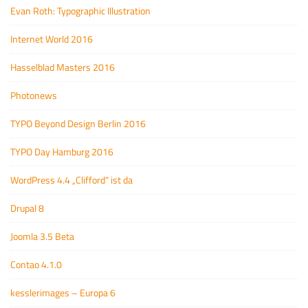
Evan Roth: Typographic Illustration
Internet World 2016
Hasselblad Masters 2016
Photonews
TYPO Beyond Design Berlin 2016
TYPO Day Hamburg 2016
WordPress 4.4 „Clifford“ ist da
Drupal 8
Joomla 3.5 Beta
Contao 4.1.0
kesslerimages – Europa 6