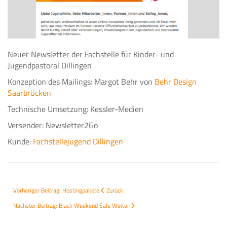
Neuer Newsletter der Fachstelle für Kinder- und
Jugendpastoral Dillingen
Konzeption des Mailings: Margot Behr von
Behr Design
Saarbrücken
Technische Umsetzung: Kessler-Medien
Versender: Newsletter2Go
Kunde:
Fachstellejugend Dillingen
Vorheriger Beitrag: Hostingpakete
Zurück
Nächster Beitrag: Black Weekend Sale
Weiter