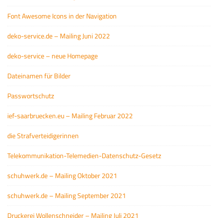
Font Awesome Icons in der Navigation
deko-service.de – Mailing Juni 2022
deko-service – neue Homepage
Dateinamen für Bilder
Passwortschutz
ief-saarbruecken.eu – Mailing Februar 2022
die Strafverteidigerinnen
Telekommunikation-Telemedien-Datenschutz-Gesetz
schuhwerk.de – Mailing Oktober 2021
schuhwerk.de – Mailing September 2021
Druckerei Wollenschneider – Mailing Juli 2021