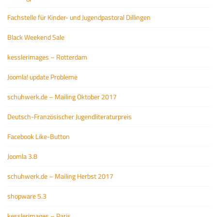
Fachstelle für Kinder- und Jugendpastoral Dillingen
Black Weekend Sale
kesslerimages – Rotterdam
Joomla! update Probleme
schuhwerk.de – Mailing Oktober 2017
Deutsch-Französischer Jugendliteraturpreis
Facebook Like-Button
Joomla 3.8
schuhwerk.de – Mailing Herbst 2017
shopware 5.3
kesslerimages – Paris