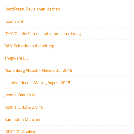
WordPress: Revisionen löschen
Joomla 3.9
DSGVO – die Datenschutzgrundverordnung
SAB-Schlackenaufbereitung
shopware 5.5
Marienburg Aktuell – Newsletter 2018
schuhwerk.de – Mailing August 2018
Joomla! Day 2018
Joomla! 3.8.9 & 3.8.10
Kaminöfen München
WDF*IDF-Analyse