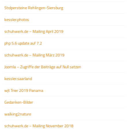
Stolpersteine Rehlingen-Siersburg
kessler.photos
schuhwerk.de – Mailing April 2019
php 5.6 update auf 7.2
schuhwerk.de – Mailing März 2019
Joomla – Zugriffe der Beiträge auf Null setzen
kessler.saarland
wjt Trier 2019 Panama
Gedanken-Bilder
walking2nature
schuhwerk.de – Mailing November 2018