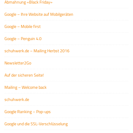
Abmahnung «Black Friday»
Google – Ihre Website auf Mobilgeräten
Google – Mobile first
Google – Penguin 4.0
schuhwerk.de – Mailing Herbst 2016
Newsletter2Go
Auf der sicheren Seite!
Mailing – Welcome back
schuhwerk.de
Google Ranking – Pop-ups
Google und die SSL-Verschlüsselung