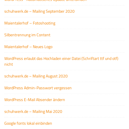
schuhwerk.de – Mailing September 2020
Maientalerhof – Fotoshooting
Silbentrennung im Content
Maientalerhof – Neues Logo
WordPress erlaubt das Hochladen einer Datei (Schriftart ttf und otf)
nicht
schuhwerk.de – Mailing August 2020
WordPress Admin-Passwort vergessen
WordPress E-Mail Absender ändern
schuhwerk.de – Mailing Mai 2020
Google fonts lokal einbinden