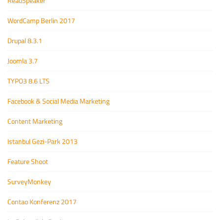
ReadSpeaker
WordCamp Berlin 2017
Drupal 8.3.1
Joomla 3.7
TYPO3 8.6 LTS
Facebook & Social Media Marketing
Content Marketing
Istanbul Gezi-Park 2013
Feature Shoot
SurveyMonkey
Contao Konferenz 2017