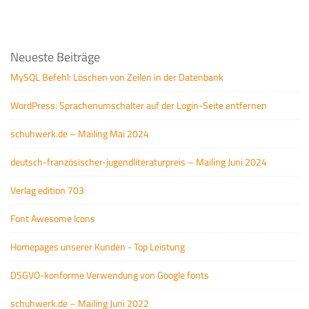
Neueste Beiträge
MySQL Befehl: Löschen von Zeilen in der Datenbank
WordPress: Sprachenumschalter auf der Login-Seite entfernen
schuhwerk.de – Mailing Mai 2024
deutsch-französischer-jugendliteraturpreis – Mailing Juni 2024
Verlag edition 703
Font Awesome Icons
Homepages unserer Kunden - Top Leistung
DSGVO-konforme Verwendung von Google fonts
schuhwerk.de – Mailing Juni 2022