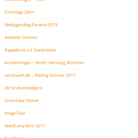
Eremitage Dahn
Weltjugendtag Panama 2019
Autoteile Schwinn
Rappelkiste e.V. Saarbrücken
kesslerimages – Berlin, Hamburg, München
schuhwerk.de – Mailing Sommer 2017
die Strafverteidigerin
Ferienhaus Steiner
Image Flyer
WordCamp Bern 2017