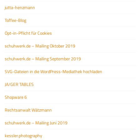
jutta-henzmann
Toffee-Blog
Opt-in-Pflicht für Cookies
schuhwerk.de – Mailing Oktober 2019
schuhwerk.de – Mailing September 2019
SVG-Dateien in die WordPress-Mediathek hochladen
JA/GER TABLES
Shopware 6
Rechtsanwalt Wätzmann
schuhwerk.de – Mailing Juni 2019
kessler.photography